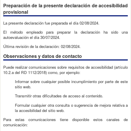
Preparación de la presente declaración de accesibilidad
provisional
La presente declaración fue preparada el día 02/08/2024.
El método empleado para preparar la declaración ha sido una
autoevaluación el día 30/07/2024.
Última revisión de la declaración: 02/08/2024.
Observaciones y datos de contacto
Puede realizar comunicaciones sobre requisitos de accesibilidad (artículo
10.2.a del RD 1112/2018) como, por ejemplo:
Informar sobre cualquier posible incumplimiento por parte de este
sitio web.
Transmitir otras dificultades de acceso al contenido.
Formular cualquier otra consulta o sugerencia de mejora relativa a
la accesibilidad del sitio web.
Para estas comunicaciones tiene disponible estos canales de
comunicación: