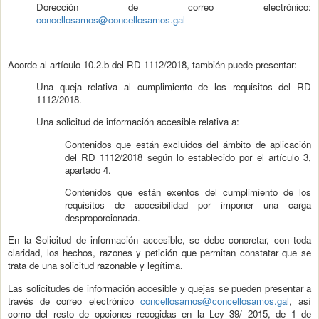
Dorección de correo electrónico:
concellosamos@concellosamos.gal
Acorde al artículo 10.2.b del RD 1112/2018, también puede presentar:
Una queja relativa al cumplimiento de los requisitos del RD
1112/2018.
Una solicitud de información accesible relativa a:
Contenidos que están excluidos del ámbito de aplicación
del RD 1112/2018 según lo establecido por el artículo 3,
apartado 4.
Contenidos que están exentos del cumplimiento de los
requisitos de accesibilidad por imponer una carga
desproporcionada.
En la Solicitud de información accesible, se debe concretar, con toda
claridad, los hechos, razones y petición que permitan constatar que se
trata de una solicitud razonable y legítima.
Las solicitudes de información accesible y quejas se pueden presentar a
través de correo electrónico
concellosamos@concellosamos.gal
, así
como del resto de opciones recogidas en la Ley 39/ 2015, de 1 de