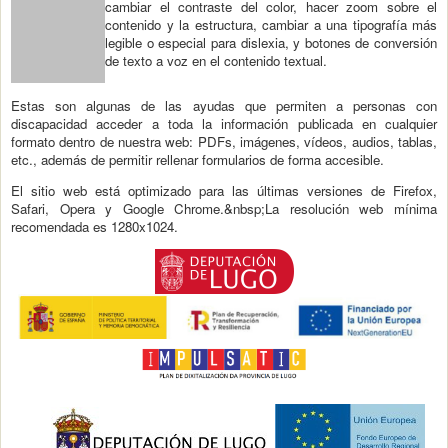
cambiar el contraste del color, hacer zoom sobre el
contenido y la estructura, cambiar a una tipografía más
legible o especial para dislexia, y botones de conversión
de texto a voz en el contenido textual.
Estas son algunas de las ayudas que permiten a personas con
discapacidad acceder a toda la información publicada en cualquier
formato dentro de nuestra web: PDFs, imágenes, vídeos, audios, tablas,
etc., además de permitir rellenar formularios de forma accesible.
El sitio web está optimizado para las últimas versiones de Firefox,
Safari, Opera y Google Chrome.&nbsp;La resolución web mínima
recomendada es 1280x1024.