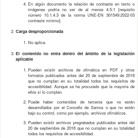
En algún documento la relación de contraste en texto o
imágenes podría no ser de al menos 4.5:1 [requisito
número 10.1.4.3 de la norma UNE-EN 301549:2022-03
contraste mínimo].
Carga desproporcionada
No aplica.
El contenido no entra dentro del ámbito de la legislación
aplicable
Pueden existir archivos de ofimática en PDF y otros
formatos publicados antes del 20 de septiembre de 2018
que no cumplan en su totalidad todos los requisitos de
accesibilidad. Aunque se ha procurado que la mayoría de
ellos sí lo cumplan.
Puede haber contenidos de terceros que no estén
desarrollados por el Concello de Samos o que no estén
bajo su control, como por ejemplo, archivos ofimáticos.
Pueden existir archivos pregrabados publicados antes del
20 de septiembre de 2018 que no cumplan en su totalidad
todos los requisitos de accesibilidad.