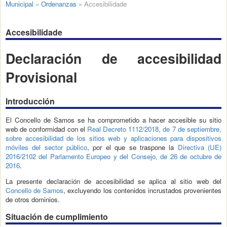
Municipal
»
Ordenanzas
»
Accesibilidade
Accesibilidade
Declaración de accesibilidad
Provisional
Introducción
El Concello de Samos se ha comprometido a hacer accesible su sitio
web de conformidad con el
Real Decreto 1112/2018, de 7 de septiembre,
sobre accesibilidad de los sitios web y aplicaciones para dispositivos
móviles del sector público
, por el que se traspone la
Directiva (UE)
2016/2102 del Parlamento Europeo y del Consejo, de 26 de octubre de
2016
.
La presente declaración de accesibilidad se aplica al sitio web del
Concello de Samos
, excluyendo los contenidos incrustados provenientes
de otros dominios.
Situación de cumplimiento