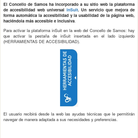
El Concello de Samos
ha incorporado a su sitio web la plataforma
de accesibilidad web universal
inSuit
. Un servicio que mejora de
forma automática la accesibilidad y la usabilidad de la página web,
haciéndola más accesible e inclusiva
.
Para activar la plataforma inSuit en la web del Concello de Samos: hay
que activar la pestaña de inSuit insertada en el lado izquierdo
(HERRAMIENTAS DE ACCESIBILIDAD).
El usuario recibirá desde la web las ayudas técnicas que le permitirán
navegar de manera adaptada a sus necesidades y preferencias.