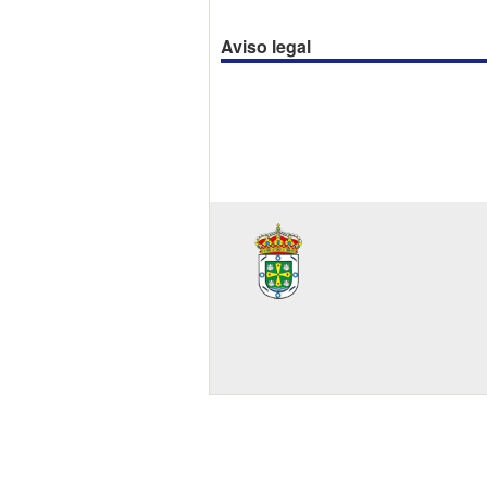
Aviso legal