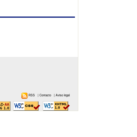
RSS
|
Contacto
|
Aviso legal