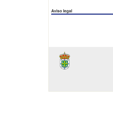
Aviso legal