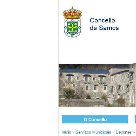
O Concello
Inicio
»
Servizos Municipais
»
Deportes