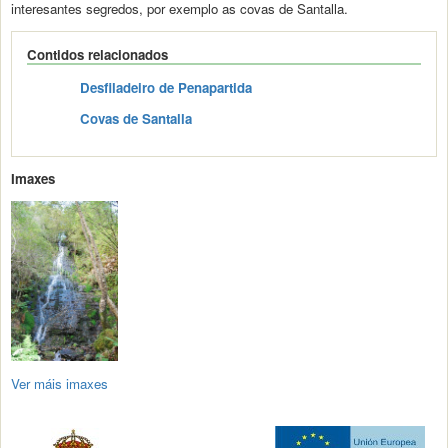
interesantes segredos, por exemplo as covas de Santalla.
Contidos relacionados
Desfiladeiro de Penapartida
Covas de Santalla
Imaxes
Ver máis imaxes