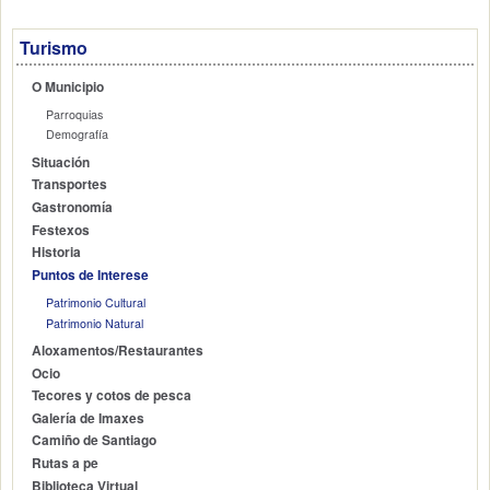
Turismo
O Municipio
Parroquias
Demografía
Situación
Transportes
Gastronomía
Festexos
Historia
Puntos de Interese
Patrimonio Cultural
Patrimonio Natural
Aloxamentos/Restaurantes
Ocio
Tecores y cotos de pesca
Galería de Imaxes
Camiño de Santiago
Rutas a pe
Biblioteca Virtual