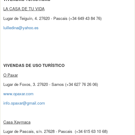
LA CASA DE TU VIDA
Lugar de Teiguín, 4. 27620 - Pascais (+34 649 43 84 76)
luilledina@yahoo.es
VIVENDAS DE USO TURÍSTICO
O Paxar
Lugar de Foxos, 3. 27620 - Samos (+34 627 76 26 06)
www.opaxar.com
info.opaxar@gmail.com
Casa Xaymaca
Lugar de Pascais, s/n. 27628 - Pascais (+34 615 63 10 68)