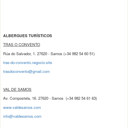
ALBERGUES TURÍSTICOS
TRAS O CONVENTO
Rúa do Salvador, 1. 27620 - Samos (+34 982 54 60 51)
tras-do-convento.negocio.site
trasdoconvento@gmail.com
VAL DE SAMOS
Av. Compostela, 16. 27620 - Samos (+34 982 54 61 63)
www.valdesamos.com
info@valdesamos.com