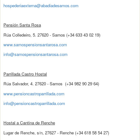
hospederiaexterna@abadiadesamos.com
Pensión Santa Rosa
Rúa Colledeiro, 5. 27620 - Samos (+34 633 43 02 19)
www.samospensionsantarosa.com
info@samospensionsantarosa.com
Parrillada Castro Hostal
Rúa Salvador, 4. 27620 - Samos (+34 982 90 29 64)
www.
pensioncastroparrillada.com
info@pensioncastroparrillada.com
Hostal a Cantina de Renche
Lugar de Renche, s/n, 27627 - Renche (+34 618 58 54 27)