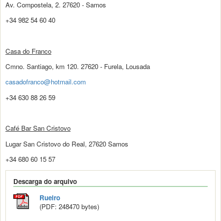
Av. Compostela, 2. 27620 - Samos
+34 982 54 60 40
Casa do Franco
Cmno. Santiago, km 120. 27620 - Furela, Lousada
casadofranco@hotmail.com
+34 630 88 26 59
Café Bar San Cristovo
Lugar San Cristovo do Real, 27620 Samos
+34 680 60 15 57
Descarga do arquivo
Rueiro
(PDF: 248470 bytes)