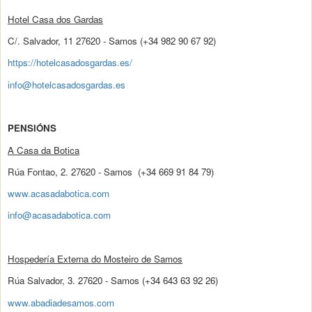
Hotel Casa dos Gardas
C/. Salvador, 11 27620 - Samos (+34 982 90 67 92)
https://hotelcasadosgardas.es/
info@hotelcasadosgardas.es
PENSIÓNS
A Casa da Botica
Rúa Fontao, 2. 27620 - Samos (+34 669 91 84 79)
www.acasadabotica.com
info@acasadabotica.com
Hospedería Externa do Mosteiro de Samos
Rúa Salvador, 3. 27620 - Samos (+34 643 63 92 26)
www.abadiadesamos.com