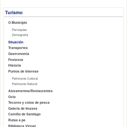
Turismo
O Municipio
Parroquias
Demografía
Situación
Transportes
Gastronomía
Festexos
Historia
Puntos de Interese
Patrimonio Cultural
Patrimonio Natural
Aloxamentos/Restaurantes
Ocio
Tecores y cotos de pesca
Galería de Imaxes
Camiño de Santiago
Rutas a pe
Biblioteca Virtual