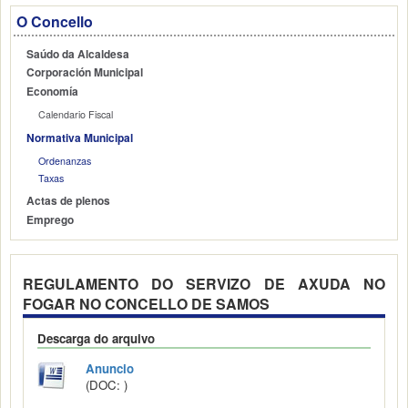
O Concello
Saúdo da Alcaldesa
Corporación Municipal
Economía
Calendario Fiscal
Normativa Municipal
Ordenanzas
Taxas
Actas de plenos
Emprego
REGULAMENTO DO SERVIZO DE AXUDA NO
FOGAR NO CONCELLO DE SAMOS
Descarga do arquivo
Anuncio
(DOC: )