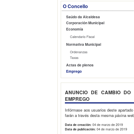
O Concello
Saúdo da Alcaldesa
Corporación Municipal
Economía
Calendario Fiscal
Normativa Municipal
Ordenanzas
Taxas
Actas de plenos
Emprego
ANUNCIO DE CAMBIO DO 
EMPREGO
Infórmase aos usuarios deste apartado
farán a través desta mesma páxina web,
Data de creación:
04 de marzo de 2019
Data de publicación:
04 de marzo de 2019