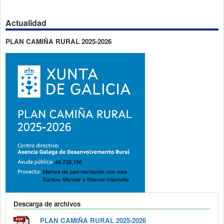
Actualidad
PLAN CAMIÑA RURAL 2025-2026
Descarga de archivos
PLAN CAMIÑA RURAL 2025-2026