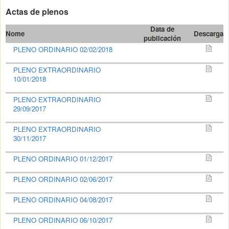
Actas de plenos
Data de
Nome
Descarga
publicación
PLENO ORDINARIO 02/02/2018
PLENO EXTRAORDINARIO
10/01/2018
PLENO EXTRAORDINARIO
29/09/2017
PLENO EXTRAORDINARIO
30/11/2017
PLENO ORDINARIO 01/12/2017
PLENO ORDINARIO 02/06/2017
PLENO ORDINARIO 04/08/2017
PLENO ORDINARIO 06/10/2017