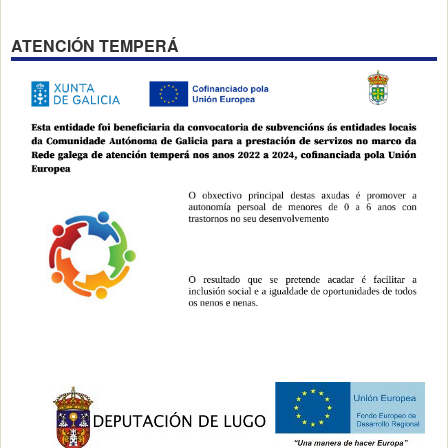
ATENCIÓN TEMPERÁ