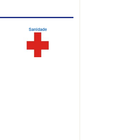
Sanidade